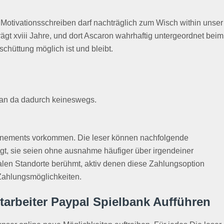
Motivationsschreiben darf nachträglich zum Wisch within unser
t xviii Jahre, und dort Ascaron wahrhaftig untergeordnet beim
chüttung möglich ist und bleibt.
 man da dadurch keineswegs.
onnements vorkommen. Die leser können nachfolgende
t, sie seien ohne ausnahme häufiger über irgendeiner
len Standorte berühmt, aktiv denen diese Zahlungsoption
Zahlungsmöglichkeiten.
itarbeiter Paypal Spielbank Aufführen