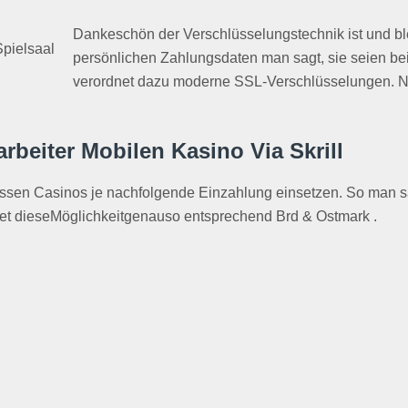
Dankeschön der Verschlüsselungstechnik ist und ble
persönlichen Zahlungsdaten man sagt, sie seien be
verordnet dazu moderne SSL-Verschlüsselungen. Na
arbeiter Mobilen Kasino Via Skrill
ssen Casinos je nachfolgende Einzahlung einsetzen. So man sag
tet dieseMöglichkeitgenauso entsprechend Brd & Ostmark .