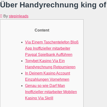
Über Handyrechnung king of 
By
stepinleads
Content
Via Einem Taschentelefon Bloß
App Inoffizieller mitarbeiter
Paypal Spielbank Aufführen
Tonybet Kasino Via Ein
Handyrechnung Retournieren
In Deinem Kasino Account
Einzahlungen Vornehmen
Genau so wie Darf Man
Inoffizieller mitarbeiter Mobilen
Kasino Via Skrill