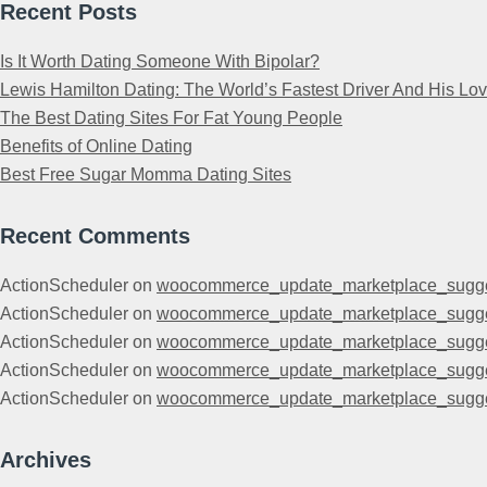
Recent Posts
Is It Worth Dating Someone With Bipolar?
Lewis Hamilton Dating: The World’s Fastest Driver And His Lov
The Best Dating Sites For Fat Young People
Benefits of Online Dating
Best Free Sugar Momma Dating Sites
Recent Comments
ActionScheduler
on
woocommerce_update_marketplace_sugge
ActionScheduler
on
woocommerce_update_marketplace_sugge
ActionScheduler
on
woocommerce_update_marketplace_sugge
ActionScheduler
on
woocommerce_update_marketplace_sugge
ActionScheduler
on
woocommerce_update_marketplace_sugge
Archives