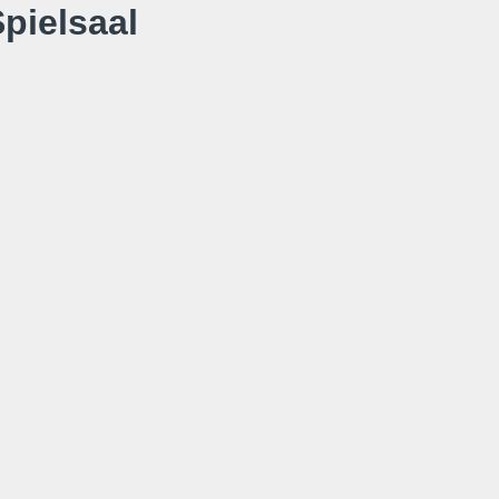
pielsaal