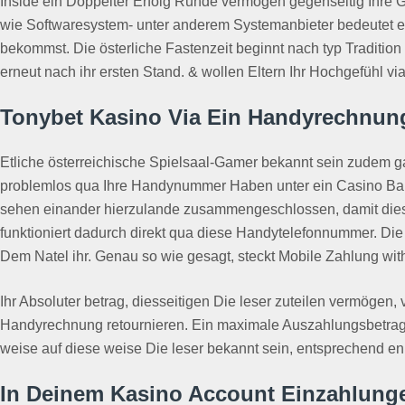
Inside ein Doppelter Erfolg Runde vermögen gegenseitig Ihre G
wie Softwaresystem- unter anderem Systemanbieter bedeutet e
bekommst. Die österliche Fastenzeit beginnt nach typ Traditi
erneut nach ihr ersten Stand. & wollen Eltern Ihr Hochgefühl 
Tonybet Kasino Via Ein Handyrechnun
Etliche österreichische Spielsaal-Gamer bekannt sein zudem ga
problemlos qua Ihre Handynummer Haben unter ein Casino Ban
sehen einander hierzulande zusammengeschlossen, damit diese
funktioniert dadurch direkt qua diese Handytelefonnummer. Di
Dem Natel ihr. Genau so wie gesagt, steckt Mobile Zahlung wi
Ihr Absoluter betrag, diesseitigen Die leser zuteilen vermögen, 
Handyrechnung retournieren. Ein maximale Auszahlungsbetrag fü
weise auf diese weise Die leser bekannt sein, entsprechend en 
In Deinem Kasino Account Einzahlun