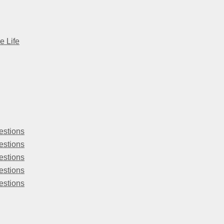
e Life
stions
stions
stions
stions
stions