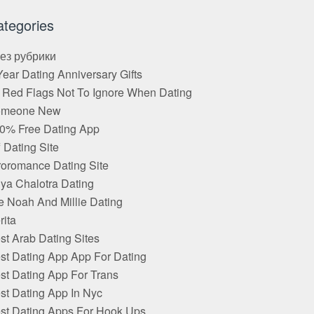
ategories
Без рубрики
Year Dating Anniversary Gifts
 Red Flags Not To Ignore When Dating
omeone New
0% Free Dating App
f Dating Site
roromance Dating Site
ya Chalotra Dating
e Noah And Millie Dating
rita
st Arab Dating Sites
st Dating App App For Dating
st Dating App For Trans
st Dating App In Nyc
st Dating Apps For Hook Ups