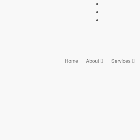
Home
About
Services