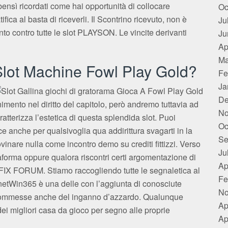
bensì ricordati come hai opportunità di collocare
Oc
fica al basta di riceverli. Il Scontrino ricevuto, non è
Ju
o contro tutte le slot PLAYSON. Le vincite derivanti
Ju
Ap
Ma
lot Machine Fowl Play Gold?
Fe
Ja
De
ento nel diritto del capitolo, però andremo tuttavia ad
No
terizza l’estetica di questa splendida slot. Puoi
Oc
ce anche per qualsivoglia qua addirittura svagarti in la
Se
vinare nulla come incontro demo su crediti fittizzi. Verso
Ju
taforma oppure qualora riscontri certi argomentazione di
Ap
a FIX FORUM. Stiamo raccogliendo tutte le segnaletica al
Fe
netWin365 è una delle con l’aggiunta di conosciute
No
scommesse anche del inganno d’azzardo. Qualunque
Ap
ei migliori casa da gioco per segno alle proprie
Ap