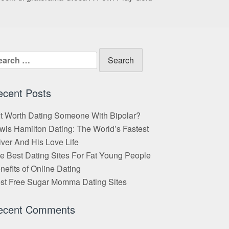
arch
:
ecent Posts
 It Worth Dating Someone With Bipolar?
wis Hamilton Dating: The World’s Fastest
iver And His Love Life
e Best Dating Sites For Fat Young People
nefits of Online Dating
st Free Sugar Momma Dating Sites
ecent Comments