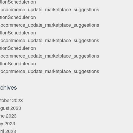
tionScheduler
on
ocommerce_update_marketplace_suggestions
tionScheduler
on
ocommerce_update_marketplace_suggestions
tionScheduler
on
ocommerce_update_marketplace_suggestions
tionScheduler
on
ocommerce_update_marketplace_suggestions
tionScheduler
on
ocommerce_update_marketplace_suggestions
chives
tober 2023
gust 2023
ne 2023
y 2023
ril 2023