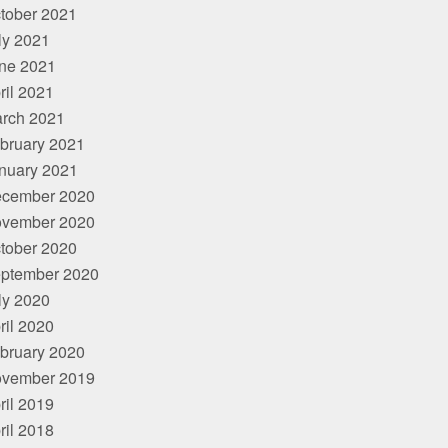
tober 2021
ly 2021
ne 2021
ril 2021
rch 2021
bruary 2021
nuary 2021
cember 2020
vember 2020
tober 2020
ptember 2020
ly 2020
ril 2020
bruary 2020
vember 2019
ril 2019
ril 2018