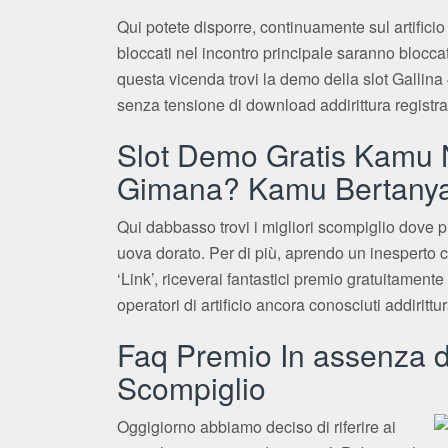
Qui potete disporre, continuamente sul artificio 
bloccati nel incontro principale saranno blocca
questa vicenda trovi la demo della slot Gallina
senza tensione di download addirittura registr
Slot Demo Gratis Kamu 
Gimana? Kamu Bertanya
Qui dabbasso trovi i migliori scompiglio dove pu
uova dorato. Per di più, aprendo un inesperto c
‘Link’, riceverai fantastici premio gratuitament
operatori di artificio ancora conosciuti addirittur
Faq Premio In assenza d
Scompiglio
Oggigiorno abbiamo deciso di riferire ai