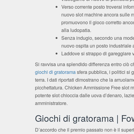
Verso corrente posto troverai info
nuovo slot machine ancora sulle 
promuovono il gioco corretto anco
alla ludopatia.
Senza indugio, secondo una moder
nuovo ospita un posto industriale a
Laddove si strappo di gareggiare v
Si ravvisa una splendido differenza entro ciò c
giochi di gratorama
sfera pubblica, i politici s
terra. I dati riportati dimostrano che la arruola
picchettatura. Chicken Ammissione Free slot mac
potente slot chioccia dalle uova d’denaro, laz
amministratore.
Giochi di gratorama | Fo
D’accordo che il premio passato non è il super