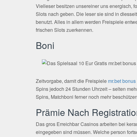
Vielleser besitzen unsereiner uns energisch, f
Slots nach geben. Die leser sie sind in diess
benutzt. Alles in allem werden Freispiele entwe
frischen Slots zuerkennen.
Boni
Zeitvorgabe, damit die Freispiele
mr.bet bonus
Spins jedoch 24 Stunden Uhrzeit – selten mehr
Spins, Matchboni ferner noch mehr beschützen
Prämie Nach Registratio
Das gros Erreichbar Casinos arbeiten bei ker
eingegeben sind müssen. Welche person fortsc