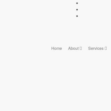
Home
About
Services