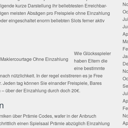
No
olgende kurze Darstellung ihr beliebtesten Erreichbar-
Oc
eitigen meisten Absägen pro Freispiele ohne Einzahlung
Ju
der eingeschaltet enorm beliebten Slots ferner aktiv
Ju
Ap
Ma
Fe
Wie Glücksspieler
Ja
haben Eltern die
De
eine bestimmte
No
nach nützlichkeit. In der regel existireren es je Free
Oc
. Jeden tag können Sie einander Freispiele, Bares
Se
 – über der Einzahlung durch doch 20€.
Ju
Ap
n
Fe
No
amiken über Prämie Codes, wafer in der Anbruch
Ap
hrittlich einen Spielsaal Prämie abzüglich Einzahlung