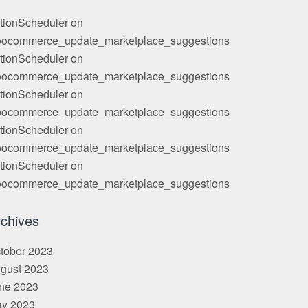
tionScheduler
on
ocommerce_update_marketplace_suggestions
tionScheduler
on
ocommerce_update_marketplace_suggestions
tionScheduler
on
ocommerce_update_marketplace_suggestions
tionScheduler
on
ocommerce_update_marketplace_suggestions
tionScheduler
on
ocommerce_update_marketplace_suggestions
chives
tober 2023
gust 2023
ne 2023
y 2023