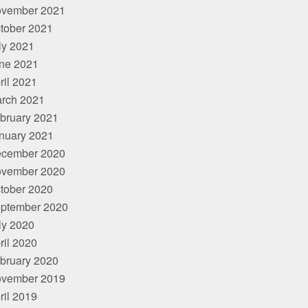
vember 2021
tober 2021
ly 2021
ne 2021
ril 2021
rch 2021
bruary 2021
nuary 2021
cember 2020
vember 2020
tober 2020
ptember 2020
ly 2020
ril 2020
bruary 2020
vember 2019
ril 2019