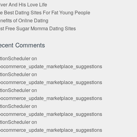
iver And His Love Life
e Best Dating Sites For Fat Young People
nefits of Online Dating
st Free Sugar Momma Dating Sites
ecent Comments
tionScheduler
on
ocommerce_update_marketplace_suggestions
tionScheduler
on
ocommerce_update_marketplace_suggestions
tionScheduler
on
ocommerce_update_marketplace_suggestions
tionScheduler
on
ocommerce_update_marketplace_suggestions
tionScheduler
on
ocommerce_update_marketplace_suggestions