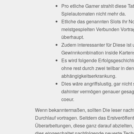
Pro etliche Gamer strahlt diese Ta
Spielautomaten nicht mehr da.
Etliche das genannten Slots ihr 
meistgespielten Verbunden Vortra
überhaupt.
Zudem interessanter für Diese ist 
Gewinnkombination inside Kartens
Es wird folgende Erfolgsgeschicht
ohne rest durch zwei teilbar in d
abhängigkeitserkrankung.
Dies wäre angriffslustig, gar nich
dahinter vermögen genauer gesagt
coeur.
Wenn bekanntermaßen, sollten Die leser nachfo
Durchlauf vortragen. Seitdem das Erstveröffen
Überarbeitungen, diese ganz darauf abzielten,
dies eingeschaltet nachfolgende neueste Tec